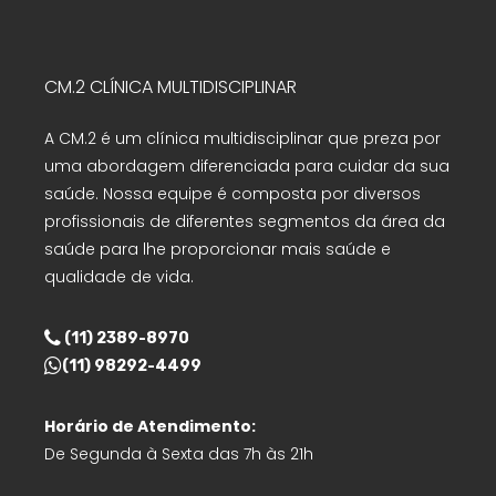
CM.2 CLÍNICA MULTIDISCIPLINAR
A CM.2 é um clínica multidisciplinar que preza por
uma abordagem diferenciada para cuidar da sua
saúde. Nossa equipe é composta por diversos
profissionais de diferentes segmentos da área da
saúde para lhe proporcionar mais saúde e
qualidade de vida.
(11) 2389-8970
(11) 98292-4499
Horário de Atendimento:
De Segunda à Sexta das 7h às 21h