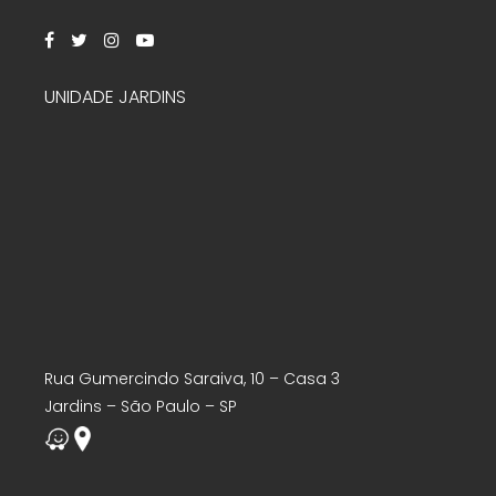
UNIDADE JARDINS
Rua Gumercindo Saraiva, 10 – Casa 3
Jardins – São Paulo – SP