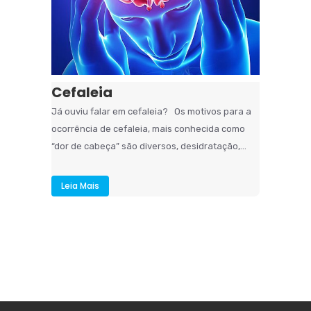
Cefaleia
Já ouviu falar em cefaleia? Os motivos para a
ocorrência de cefaleia, mais conhecida como
“dor de cabeça” são diversos, desidratação,...
Leia Mais