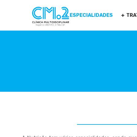
ESPECIALIDADES
TRA