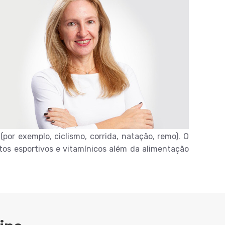
(por exemplo, ciclismo, corrida, natação, remo). O
os esportivos e vitamínicos além da alimentação