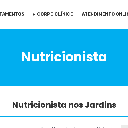
TAMENTOS
CORPO CLÍNICO
ATENDIMENTO ONLI
Nutricionista
Nutricionista nos Jardins