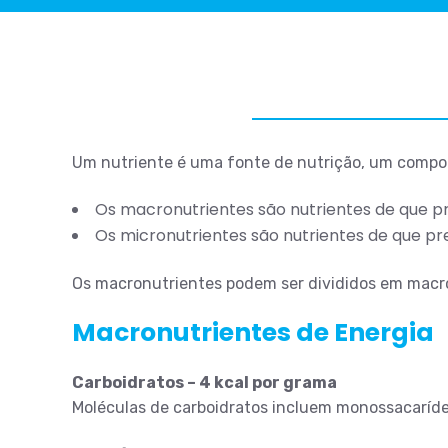
Um nutriente é uma fonte de nutrição, um componen
Os macronutrientes são nutrientes de que 
Os micronutrientes são nutrientes de que p
Os macronutrientes podem ser divididos em macr
Macronutrientes de Energia
Carboidratos – 4 kcal por grama
Moléculas de carboidratos incluem monossacarídeos