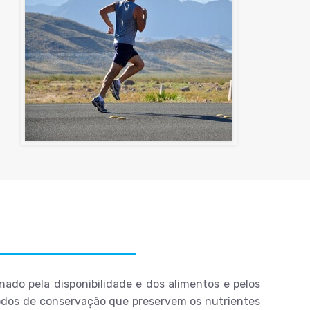
ado pela disponibilidade e dos alimentos e pelos
todos de conservação que preservem os nutrientes