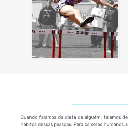
Quando falamos da dieta de alguém, falamos de a
hábitos dessas pessoas. Para os seres humanos, 