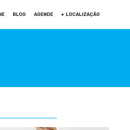
NE
BLOG
AGENDE
LOCALIZAÇÃO