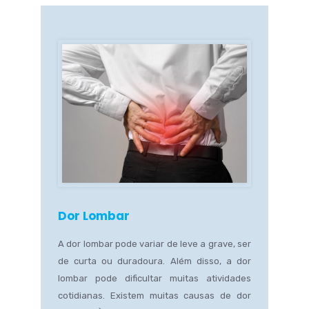
Dor Lombar
A dor lombar pode variar de leve a grave, ser
de curta ou duradoura. Além disso, a dor
lombar pode dificultar muitas atividades
cotidianas. Existem muitas causas de dor