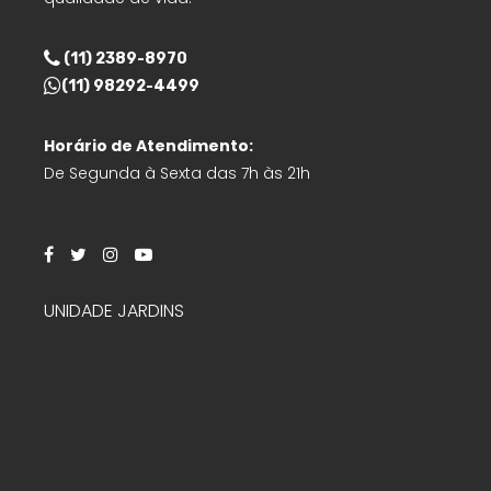
(11) 2389-8970
(11) 98292-4499
Horário de Atendimento:
De Segunda à Sexta das 7h às 21h
UNIDADE JARDINS