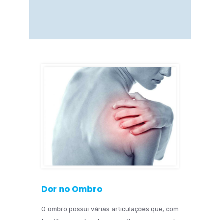
Dor no Ombro
O ombro possui várias articulações que, com