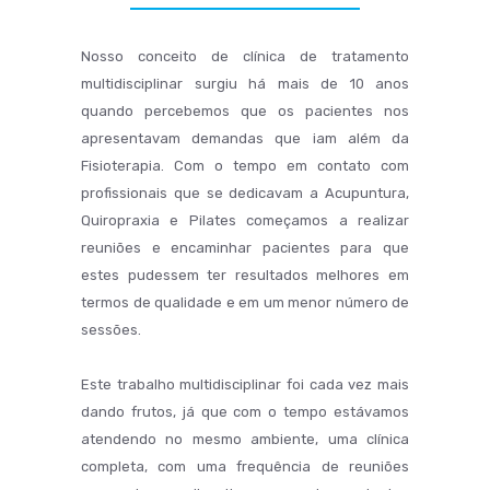
Nosso conceito de clínica de tratamento
multidisciplinar surgiu há mais de 10 anos
quando percebemos que os pacientes nos
apresentavam demandas que iam além da
Fisioterapia. Com o tempo em contato com
profissionais que se dedicavam a Acupuntura,
Quiropraxia e Pilates começamos a realizar
reuniões e encaminhar pacientes para que
estes pudessem ter resultados melhores em
termos de qualidade e em um menor número de
sessões.
Este trabalho multidisciplinar foi cada vez mais
dando frutos, já que com o tempo estávamos
atendendo no mesmo ambiente, uma clínica
completa, com uma frequência de reuniões