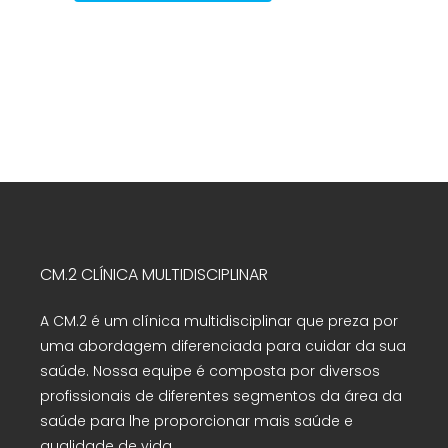
CM.2 CLÍNICA MULTIDISCIPLINAR
A CM.2 é um clínica multidisciplinar que preza por
uma abordagem diferenciada para cuidar da sua
saúde. Nossa equipe é composta por diversos
profissionais de diferentes segmentos da área da
saúde para lhe proporcionar mais saúde e
qualidade de vida.