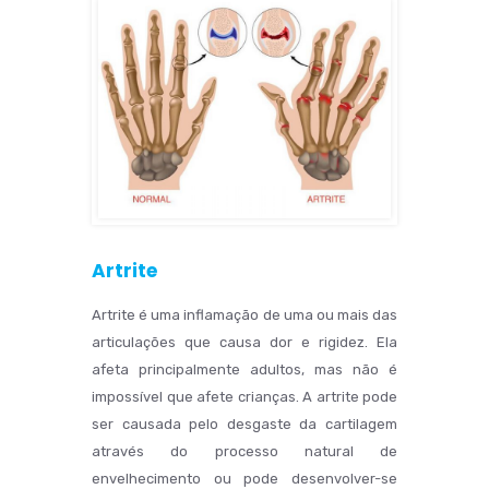
Artrite
Artrite é uma inflamação de uma ou mais das
articulações que causa dor e rigidez. Ela
afeta principalmente adultos, mas não é
impossível que afete crianças. A artrite pode
ser causada pelo desgaste da cartilagem
através do processo natural de
envelhecimento ou pode desenvolver-se