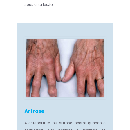
após uma lesão.
Artrose
A osteoartrite, ou artrose, ocorre quando a