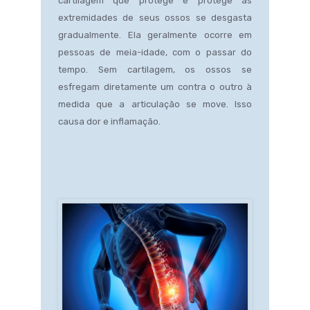
cartilagem que protege e protege as
extremidades de seus ossos se desgasta
gradualmente. Ela geralmente ocorre em
pessoas de meia-idade, com o passar do
tempo. Sem cartilagem, os ossos se
esfregam diretamente um contra o outro à
medida que a articulação se move. Isso
causa dor e inflamação.