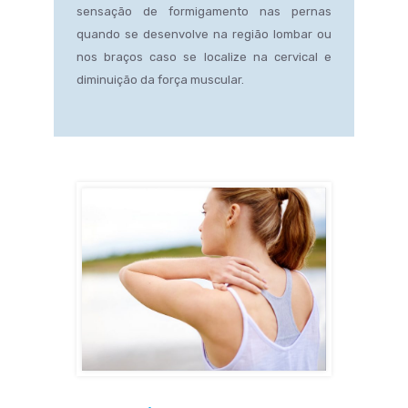
sensação de formigamento nas pernas
quando se desenvolve na região lombar ou
nos braços caso se localize na cervical e
diminuição da força muscular.