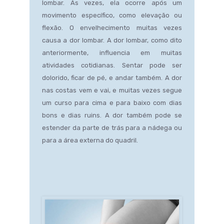
lombar. Às vezes, ela ocorre após um
movimento específico, como elevação ou
flexão. O envelhecimento muitas vezes
causa a dor lombar. A dor lombar, como dito
anteriormente, influencia em muitas
atividades cotidianas. Sentar pode ser
dolorido, ficar de pé, e andar também. A dor
nas costas vem e vai, e muitas vezes segue
um curso para cima e para baixo com dias
bons e dias ruins. A dor também pode se
estender da parte de trás para a nádega ou
para a área externa do quadril.