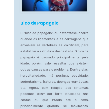
Bico de Papagaio
O “bico de papagaio”, ou osteofitose, ocorre
quando os ligamentos e as cartilagens que
envolvem as vértebras se calcificam, para
estabilizar a estrutura desgastada. O bico de
papagaio é causado principalmente pela
idade, porém, vale ressaltar que existem
outras causas para o problema. Dentre elas:
hereditariedade, má postura, obesidade,
sedentarismo, fraturas, doenças reumáticas,
etc. Agora, com relação aos sintomas,
podemos citar: dor forte localizada nas
costas ou que irradia até à coxa,
principalmente quando se movimenta;