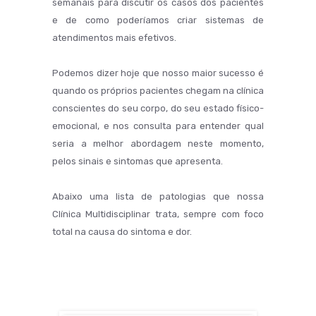
semanais para discutir os casos dos pacientes
e de como poderíamos criar sistemas de
atendimentos mais efetivos.
Podemos dizer hoje que nosso maior sucesso é
quando os próprios pacientes chegam na clínica
conscientes do seu corpo, do seu estado físico-
emocional, e nos consulta para entender qual
seria a melhor abordagem neste momento,
pelos sinais e sintomas que apresenta.
Abaixo uma lista de patologias que nossa
Clínica Multidisciplinar trata, sempre com foco
total na causa do sintoma e dor.