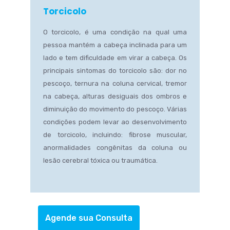
Torcicolo
O torcicolo, é uma condição na qual uma
pessoa mantém a cabeça inclinada para um
lado e tem dificuldade em virar a cabeça. Os
principais sintomas do torcicolo são: dor no
pescoço, ternura na coluna cervical, tremor
na cabeça, alturas desiguais dos ombros e
diminuição do movimento do pescoço. Várias
condições podem levar ao desenvolvimento
de torcicolo, incluindo: fibrose muscular,
anormalidades congênitas da coluna ou
lesão cerebral tóxica ou traumática.
Agende sua Consulta