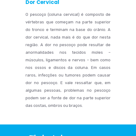
Dor Cervical
O pescoço (coluna cervical) é composto de
vértebras que começam na parte superior
do tronco e terminam na base do crânio. A
dor cervical, nada mais é do que dor nesta
região. A dor no pescoço pode resultar de
anormalidades nos tecidos moles –
músculos, ligamentos e nervos – bem como
nos ossos e discos da coluna. Em casos
raros, infecções ou tumores podem causar
dor no pescoço. E vale ressaltar que, em
algumas pessoas, problemas no pescoço
podem ser a fonte de dor na parte superior
das costas, ombros ou braços.