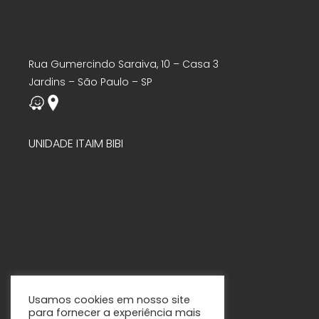
Rua Gumercindo Saraiva, 10 – Casa 3
Jardins – São Paulo – SP
UNIDADE ITAIM BIBI
Usamos cookies em nosso site
para fornecer a experiência mais