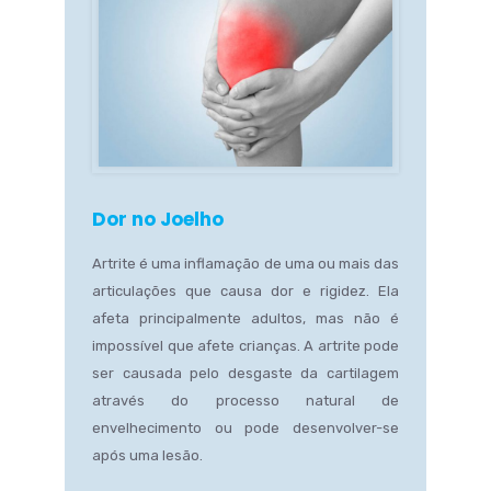
Dor no Joelho
Artrite é uma inflamação de uma ou mais das
articulações que causa dor e rigidez. Ela
afeta principalmente adultos, mas não é
impossível que afete crianças. A artrite pode
ser causada pelo desgaste da cartilagem
através do processo natural de
envelhecimento ou pode desenvolver-se
após uma lesão.