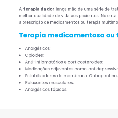
A
terapia da dor
lança mão de uma série de tra
melhor qualidade de vida aos pacientes. No enta
a prescrição de medicamentos ou terapia multimo
Terapia medicamentosa ou t
Analgésicos;
Opioides;
Anti-inflamatórios e corticosteroides;
Medicações adjuvantes como, antidepressivo
Estabilizadores de membrana: Gabapentina,
Relaxantes musculares;
Analgésicos tópicos.