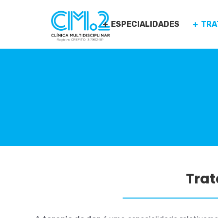
ESPECIALIDADES
TRA
Trat