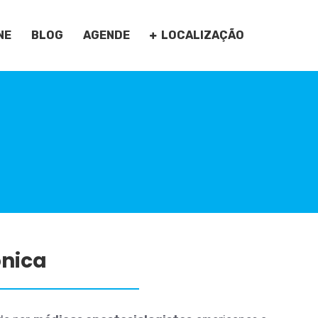
NE
BLOG
AGENDE
LOCALIZAÇÃO
ônica