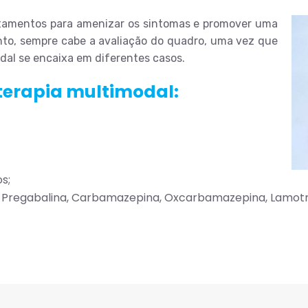
tamentos para amenizar os sintomas e promover uma
nto, sempre cabe a avaliação do quadro, uma vez que
dal se encaixa em diferentes casos.
erapia multimodal:
s;
 Pregabalina, Carbamazepina, Oxcarbamazepina, Lamotri