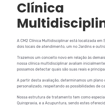
Clínica
Multidiscipli
A CM2 Clínica Multidisciplinar está localizada em
dois locais de atendimento, um no Jardins e outro 
Trazemos um conceito novo em relação às demais c
nossa clínica multidisciplinar avaliam inicialment
possamos detectar quais são suas reais e principa
A partir desta avaliação, determinamos um plano 
personalizado, respeitando as possibilidades de c
Nossa estrutura de tratamento tem como especiali
Quiropraxia, e a Acupuntura, sendo estes ofereci