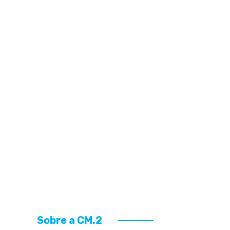
Sobre a CM.2