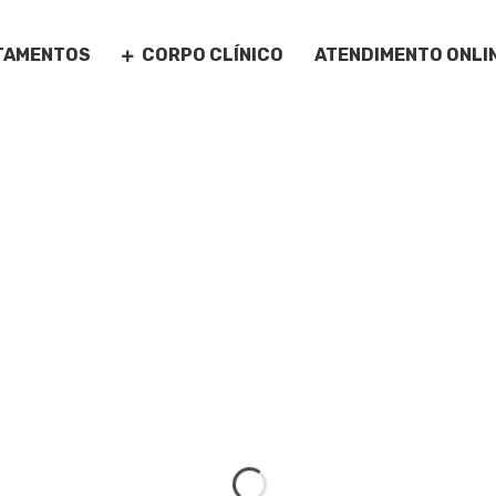
TAMENTOS
CORPO CLÍNICO
ATENDIMENTO ONLI