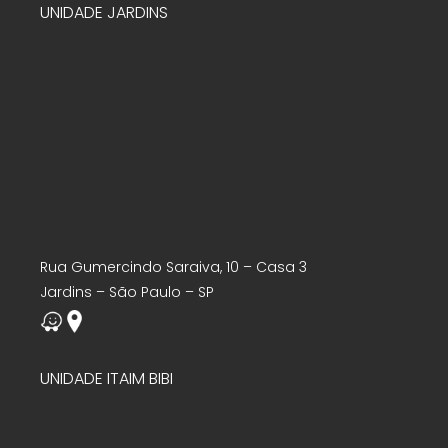
UNIDADE JARDINS
Rua Gumercindo Saraiva, 10 – Casa 3
Jardins – São Paulo – SP
UNIDADE ITAIM BIBI