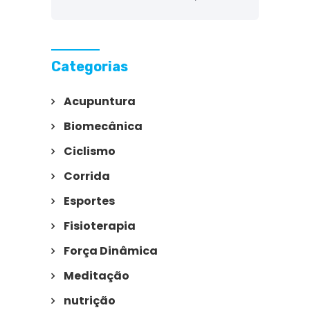
Categorias
Acupuntura
Biomecânica
Ciclismo
Corrida
Esportes
Fisioterapia
Força Dinâmica
Meditação
nutrição