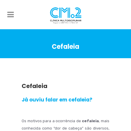
Cefaleia
Cefaleia
Já ouviu falar em cefaleia?
Os motivos para a ocorrência de
cefaleia
, mais
conhecida como “dor de cabeça” são diversos,