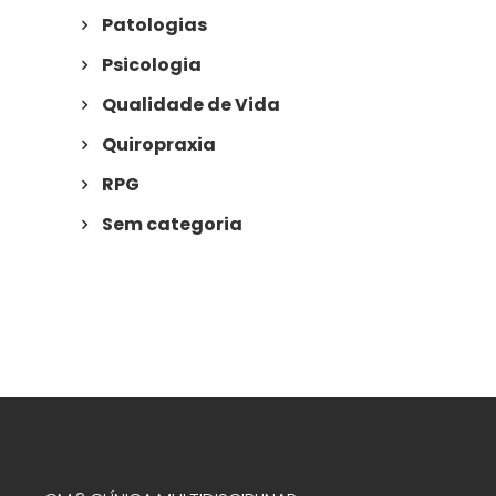
Patologias
Psicologia
Qualidade de Vida
Quiropraxia
RPG
Sem categoria