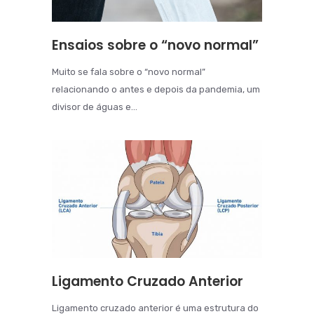
Ensaios sobre o “novo normal”
Muito se fala sobre o “novo normal”
relacionando o antes e depois da pandemia, um
divisor de águas e...
Ligamento Cruzado Anterior
Ligamento cruzado anterior é uma estrutura do