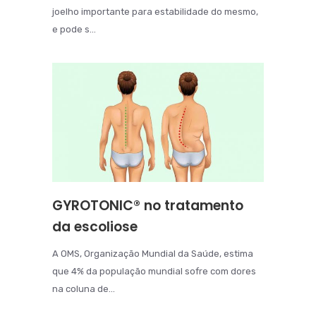
joelho importante para estabilidade do mesmo,
e pode s...
GYROTONIC® no tratamento
da escoliose
A OMS, Organização Mundial da Saúde, estima
que 4% da população mundial sofre com dores
na coluna de...