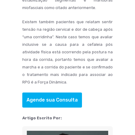
estabilização segmentas e manobras
miofasciais como citado anteriormente.
Existem também pacientes que relatam sentir
tensão na região cervical e dor de cabeça após
“uma corridinha”. Neste caso temos que avaliar
inclusive se a causa para a cefaleia pós
atividade física está ocorrendo pela postura na
hora da corrida, portanto temos que avaliar a
marcha e a corrida do paciente e se confirmado
o tratamento mais indicado para associar ao
RPG é a Força Dinâmica.
Agende sua Consulta
Artigo Escrito Por: