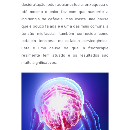
desidratação, pós raquianestesia, enxaqueca e
até mesmo o calor faz com que aumente a
incidência de cefaleia. Mas existe uma causa
que é pouco falada e é uma das mais comuns, a
tensão miofascial, também conhecida como
cefaleia tensional ou cefaleia cervicogênica.
Esta é uma causa na qual a fisioterapia
realmente tem atuado e os resultados são
muito significativos.