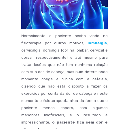
Normalmente o paciente acaba vindo na
fisioterapia por outros motivos;
lombalgia
,
cervicalgia, dorsalgia (dor na lombar, cervical e
dorsal, respectivamente) e até mesmo para
tratar lesões que não tem nenhuma relação
com sua dor de cabeça, mas num determinado
momento chega à clínica com a cefaleia,
dizendo que não está disposto a fazer os
exercícios por conta da dor de cabeça e neste
momento o fisioterapeuta atua da forma que o
paciente menos espera, com algumas
manobras miofasciais, e o resultado é
impressionante,
o paciente fica sem dor e