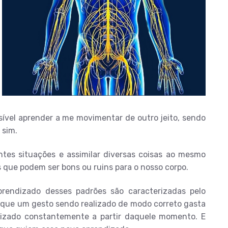
sível aprender a me movimentar de outro jeito, sendo
 sim.
ntes situações e assimilar diversas coisas ao mesmo
que podem ser bons ou ruins para o nosso corpo.
rendizado desses padrões são caracterizadas pelo
 que um gesto sendo realizado de modo correto gasta
alizado constantemente a partir daquele momento. E