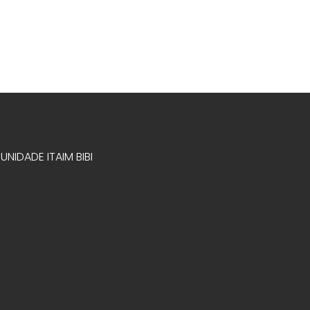
UNIDADE ITAIM BIBI