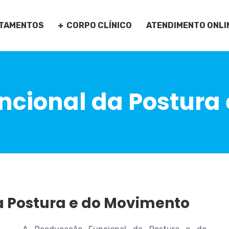
TAMENTOS
CORPO CLÍNICO
ATENDIMENTO ONLI
cional da Postura
 Postura e do Movimento