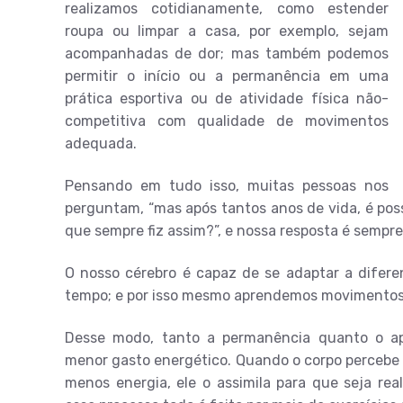
realizamos cotidianamente, como estender
roupa ou limpar a casa, por exemplo, sejam
acompanhadas de dor; mas também podemos
permitir o início ou a permanência em uma
prática esportiva ou de atividade física não-
competitiva com qualidade de movimentos
adequada.
Pensando em tudo isso, muitas pessoas nos
perguntam, “mas após tantos anos de vida, é pos
que sempre fiz assim?”, e nossa resposta é sempre
O nosso cérebro é capaz de se adaptar a difere
tempo; e por isso mesmo aprendemos movimentos 
Desse modo, tanto a permanência quanto o ap
menor gasto energético. Quando o corpo percebe
menos energia, ele o assimila para que seja re