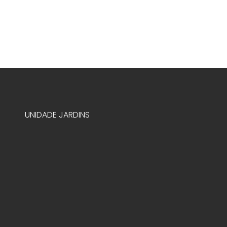
UNIDADE JARDINS