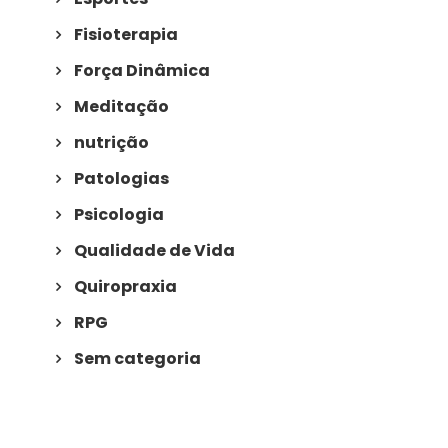
Fisioterapia
Força Dinâmica
Meditação
nutrição
Patologias
Psicologia
Qualidade de Vida
Quiropraxia
RPG
Sem categoria