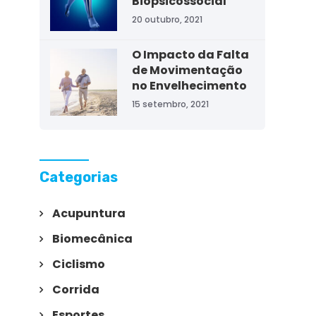
Biopsicossocial
20 outubro, 2021
O Impacto da Falta
de Movimentação
no Envelhecimento
15 setembro, 2021
Categorias
Acupuntura
Biomecânica
Ciclismo
Corrida
Esportes