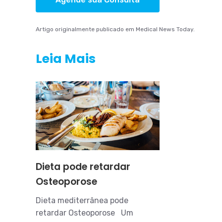
Artigo originalmente publicado em Medical News Today.
Leia Mais
Dieta pode retardar
Osteoporose
Dieta mediterrânea pode
retardar Osteoporose Um