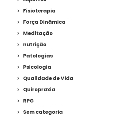
Fisioterapia
Força Dinâmica
Meditação
nutrição
Patologias
Psicologia
Qualidade de Vida
Quiropraxia
RPG
Sem categoria