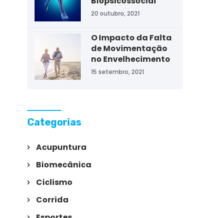
Biopsicossocial
20 outubro, 2021
O Impacto da Falta
de Movimentação
no Envelhecimento
15 setembro, 2021
Categorias
Acupuntura
Biomecânica
Ciclismo
Corrida
Esportes