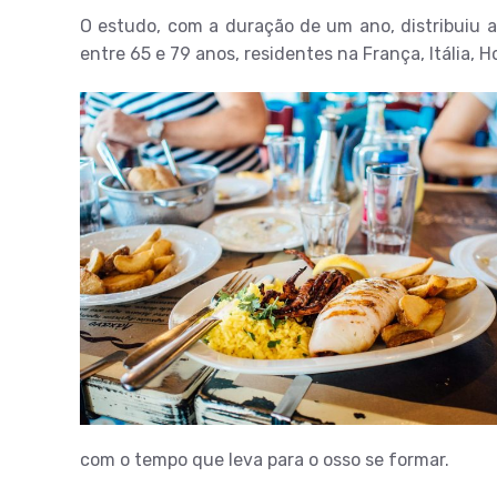
O estudo, com a duração de um ano, distribuiu a
entre 65 e 79 anos, residentes na França, Itália, 
com o tempo que leva para o osso se formar.