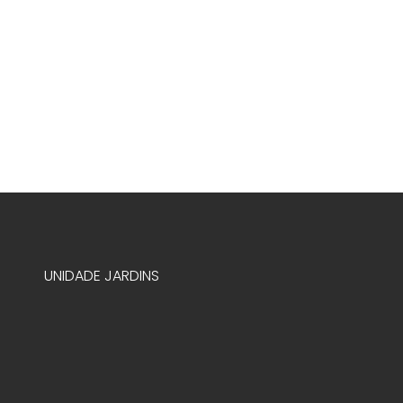
UNIDADE JARDINS