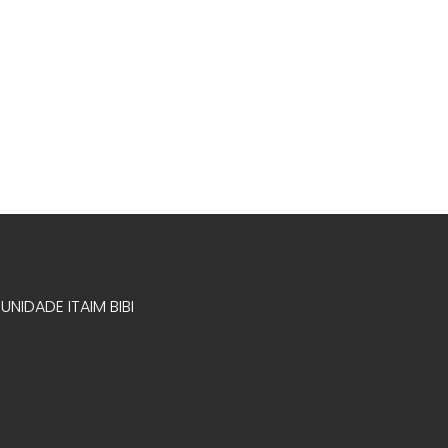
UNIDADE ITAIM BIBI