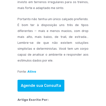
invisto em terrenos irregulares para os treinos,
mais forte e adaptado me sinto.
Portanto não tenha um único calçado preferido.
É bom ter à disposição uns três de tipos
diferentes — mais e menos macios, com drop
mais alto, mais baixo, de trail, de estrada…
Lembre-se de que não existem soluções
simplistas e deterministas. Você tem um corpo
capaz de analisar o ambiente e responder aos
estímulos dados por ele.
Fonte:
Ativo
Agende sua Consulta
Artigo Escrito Por: