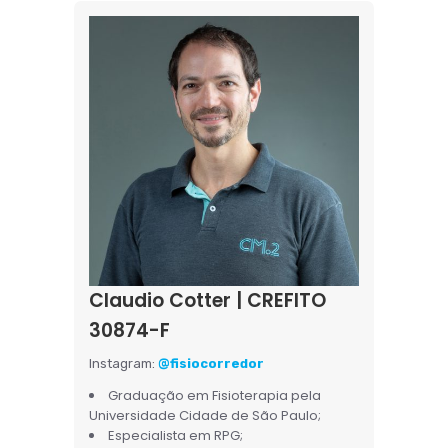
Claudio Cotter | CREFITO
30874-F
Instagram:
@fisiocorredor
Graduação em Fisioterapia pela
Universidade Cidade de São Paulo;
Especialista em RPG;