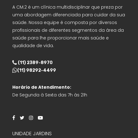
A CM.2 é um clínica multidisciplinar que preza por
uma abordagem diferenciada para cuidar da sua
saúde. Nossa equipe é composta por diversos
profissionais de diferentes segmentos da área da
saúde para lhe proporcionar mais saúde e
qualidade de vida.
(11) 2389-8970
(11) 98292-4499
Horário de Atendimento:
De Segunda à Sexta das 7h às 21h
UNIDADE JARDINS