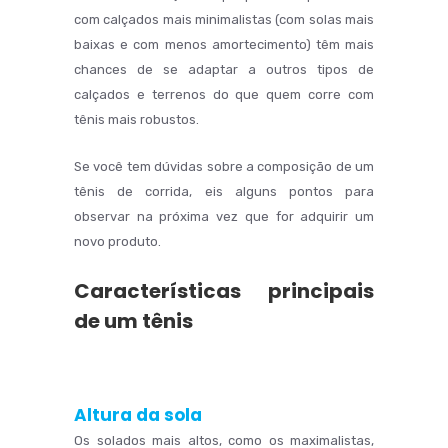
com calçados mais minimalistas (com solas mais
baixas e com menos amortecimento) têm mais
chances de se adaptar a outros tipos de
calçados e terrenos do que quem corre com
tênis mais robustos.
Se você tem dúvidas sobre a composição de um
tênis de corrida, eis alguns pontos para
observar na próxima vez que for adquirir um
novo produto.
Características principais
de um tênis
Altura da sola
Os solados mais altos, como os maximalistas,