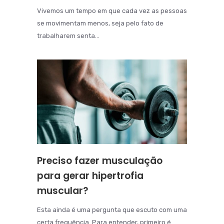
Vivemos um tempo em que cada vez as pessoas
se movimentam menos, seja pelo fato de
trabalharem senta...
Preciso fazer musculação
para gerar hipertrofia
muscular?
Esta ainda é uma pergunta que escuto com uma
certa frequência. Para entender, primeiro é