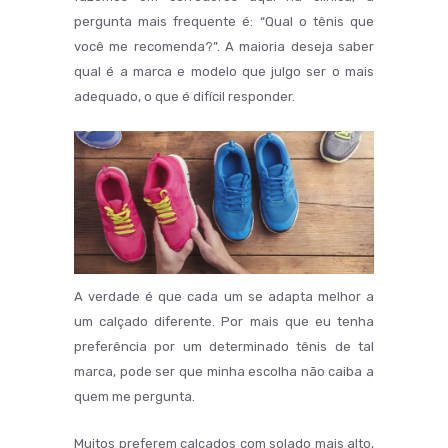
pergunta mais frequente é: “Qual o tênis que
você me recomenda?”. A maioria deseja saber
qual é a marca e modelo que julgo ser o mais
adequado, o que é difícil responder.
A verdade é que cada um se adapta melhor a
um calçado diferente. Por mais que eu tenha
preferência por um determinado tênis de tal
marca, pode ser que minha escolha não caiba a
quem me pergunta.
Muitos preferem calçados com solado mais alto,