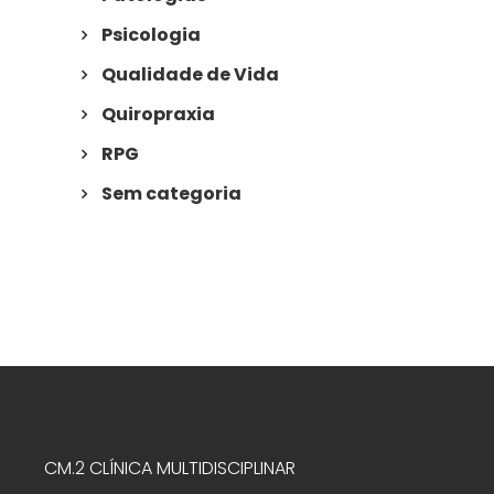
Psicologia
Qualidade de Vida
Quiropraxia
RPG
Sem categoria
CM.2 CLÍNICA MULTIDISCIPLINAR