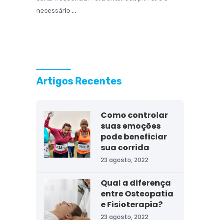
necessário ...
Artigos Recentes
Como controlar
suas emoções
pode beneficiar
sua corrida
23 agosto, 2022
Qual a diferença
entre Osteopatia
e Fisioterapia?
23 agosto, 2022