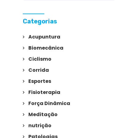
Categorias
Acupuntura
Biomecânica
Ciclismo
Corrida
Esportes
Fisioterapia
Força Dinâmica
Meditação
nutrição
Patologias