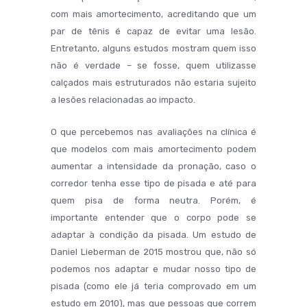
com mais amortecimento, acreditando que um
par de tênis é capaz de evitar uma lesão.
Entretanto, alguns estudos mostram quem isso
não é verdade – se fosse, quem utilizasse
calçados mais estruturados não estaria sujeito
a lesões relacionadas ao impacto.
O que percebemos nas avaliações na clínica é
que modelos com mais amortecimento podem
aumentar a intensidade da pronação, caso o
corredor tenha esse tipo de pisada e até para
quem pisa de forma neutra. Porém, é
importante entender que o corpo pode se
adaptar à condição da pisada. Um estudo de
Daniel Lieberman de 2015 mostrou que, não só
podemos nos adaptar e mudar nosso tipo de
pisada (como ele já teria comprovado em um
estudo em 2010), mas que pessoas que correm