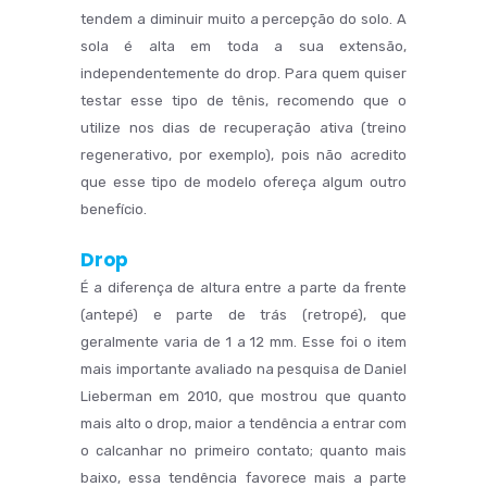
tendem a diminuir muito a percepção do solo. A
sola é alta em toda a sua extensão,
independentemente do drop. Para quem quiser
testar esse tipo de tênis, recomendo que o
utilize nos dias de recuperação ativa (treino
regenerativo, por exemplo), pois não acredito
que esse tipo de modelo ofereça algum outro
benefício.
Drop
É a diferença de altura entre a parte da frente
(antepé) e parte de trás (retropé), que
geralmente varia de 1 a 12 mm. Esse foi o item
mais importante avaliado na pesquisa de Daniel
Lieberman em 2010, que mostrou que quanto
mais alto o drop, maior a tendência a entrar com
o calcanhar no primeiro contato; quanto mais
baixo, essa tendência favorece mais a parte