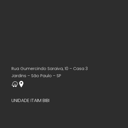
Rua Gumercindo Saraiva, 10 – Casa 3
Jardins – São Paulo – SP
UNIDADE ITAIM BIBI