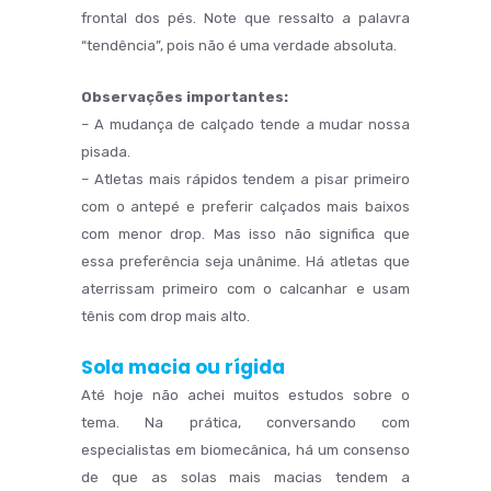
frontal dos pés. Note que ressalto a palavra
“tendência”, pois não é uma verdade absoluta.
Observações importantes:
– A mudança de calçado tende a mudar nossa
pisada.
– Atletas mais rápidos tendem a pisar primeiro
com o antepé e preferir calçados mais baixos
com menor drop. Mas isso não significa que
essa preferência seja unânime. Há atletas que
aterrissam primeiro com o calcanhar e usam
tênis com drop mais alto.
Sola macia ou rígida
Até hoje não achei muitos estudos sobre o
tema. Na prática, conversando com
especialistas em biomecânica, há um consenso
de que as solas mais macias tendem a