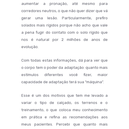
aumentar a pronação, até mesmo para
corredores neutros, o que não quer dizer que vá
gerar uma lesão. Particularmente, prefiro
solados mais rígidos porque não acho que vale
a pena fugir do contato com o solo rígido que
nos é natural por 2 milhões de anos de
evolução.
Com todas estas informações, dá para ver que
o corpo tem o poder da adaptação: quanto mais
estímulos diferentes você fizer, maior
capacidade de adaptação terá sua “máquina”.
Esse é um dos motivos que tem me levado a
variar o tipo de calçado, os terrenos e o
treinamento, o que coloca meu conhecimento
em prática e refina as recomendações aos
meus pacientes. Percebi que quanto mais