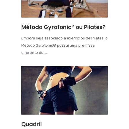
Método Gyrotonic® ou Pilates?
Embora seja associado a exercícios de Pilates, o
Método Gyrotonic® possui uma premissa
diferente de ...
Quadril