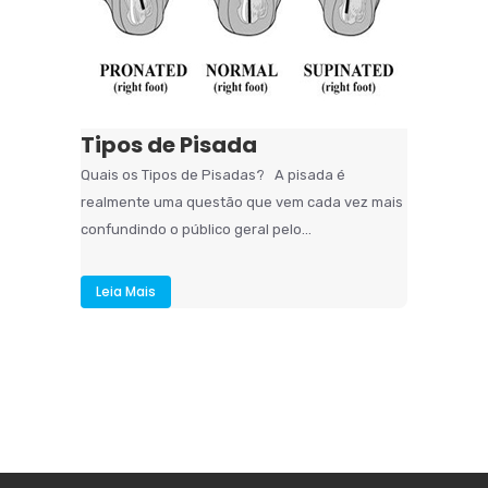
Tipos de Pisada
Quais os Tipos de Pisadas? A pisada é
realmente uma questão que vem cada vez mais
confundindo o público geral pelo...
Leia Mais