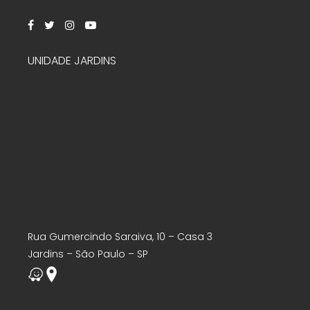
UNIDADE JARDINS
Rua Gumercindo Saraiva, 10 – Casa 3
Jardins – São Paulo – SP