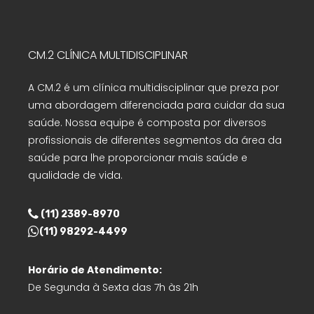
CM.2 CLÍNICA MULTIDISCIPLINAR
A CM.2 é um clínica multidisciplinar que preza por
uma abordagem diferenciada para cuidar da sua
saúde. Nossa equipe é composta por diversos
profissionais de diferentes segmentos da área da
saúde para lhe proporcionar mais saúde e
qualidade de vida.
(11) 2389-8970
(11) 98292-4499
Horário de Atendimento:
De Segunda à Sexta das 7h às 21h