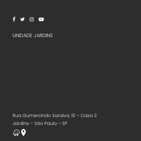
UNIDADE JARDINS
Rua Gumercindo Saraiva, 10 – Casa 3
Jardins – São Paulo – SP