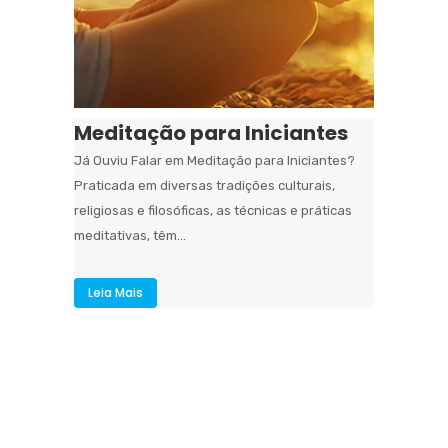
Meditação para Iniciantes
Já Ouviu Falar em Meditação para Iniciantes?
Praticada em diversas tradições culturais,
religiosas e filosóficas, as técnicas e práticas
meditativas, têm...
Leia Mais