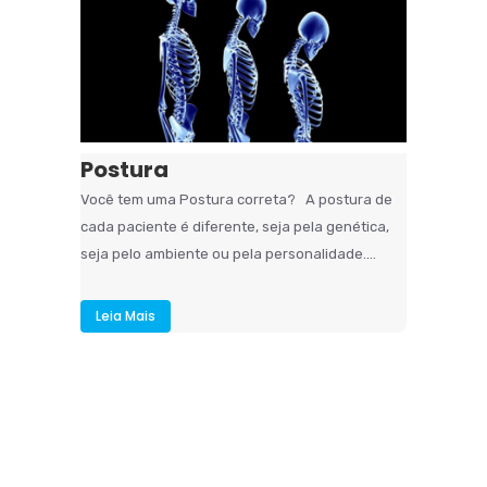
Postura
Você tem uma Postura correta? A postura de
cada paciente é diferente, seja pela genética,
seja pelo ambiente ou pela personalidade....
Leia Mais