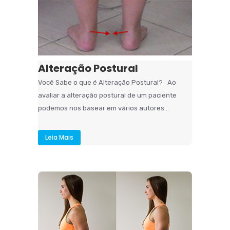
Alteração Postural
Você Sabe o que é Alteração Postural? Ao
avaliar a alteração postural de um paciente
podemos nos basear em vários autores...
Leia Mais