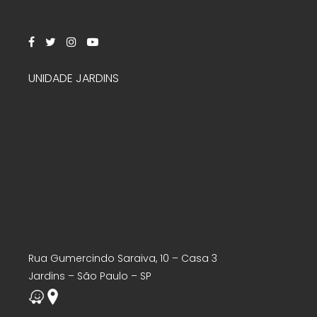
UNIDADE JARDINS
Rua Gumercindo Saraiva, 10 – Casa 3
Jardins – São Paulo – SP