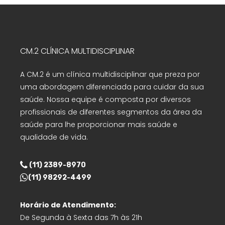
CM.2 CLÍNICA MULTIDISCIPLINAR
A CM.2 é um clínica multidisciplinar que preza por
uma abordagem diferenciada para cuidar da sua
saúde. Nossa equipe é composta por diversos
profissionais de diferentes segmentos da área da
saúde para lhe proporcionar mais saúde e
qualidade de vida.
(11) 2389-8970
(11) 98292-4499
Horário de Atendimento:
De Segunda à Sexta das 7h às 21h