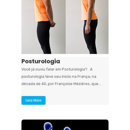
Posturologia
Você já ouviu falar em Posturologia? A
posturologia teve seu inicio na França, na
década de 40, por Françoise Mézières, que...
Leia Mais