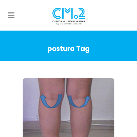
postura Tag