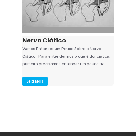
Nervo Ciático
Vamos Entender um Pouco Sobre o Nervo
Ciático Para entendermos o que é dor ciática,
primeiro precisamos entender um pouco da...
Leia Mais