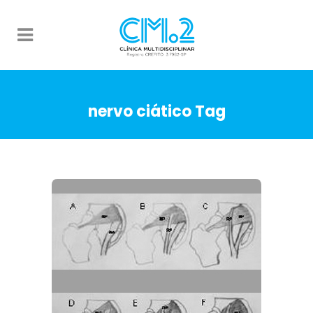
nervo ciático Tag