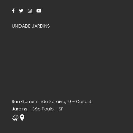
UNIDADE JARDINS
Rua Gumercindo Saraiva, 10 – Casa 3
Jardins – São Paulo – SP