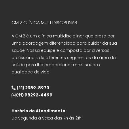
CM.2 CLÍNICA MULTIDISCIPLINAR
A CM.2 é um clínica multidisciplinar que preza por
uma abordagem diferenciada para cuidar da sua
saúde. Nossa equipe é composta por diversos
profissionais de diferentes segmentos da área da
saúde para lhe proporcionar mais saúde e
qualidade de vida.
(11) 2389-8970
(11) 98292-4499
Horário de Atendimento:
De Segunda à Sexta das 7h às 21h