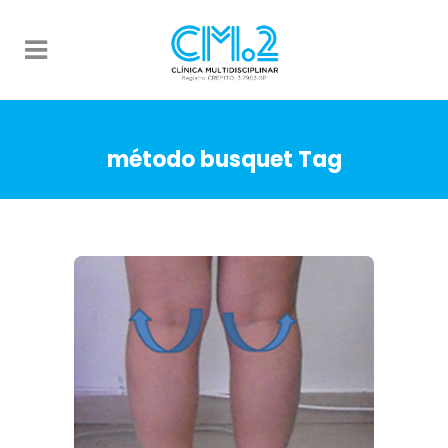
método busquet Tag