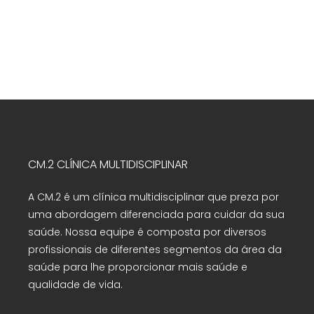
CM.2 CLÍNICA MULTIDISCIPLINAR
A CM.2 é um clínica multidisciplinar que preza por
uma abordagem diferenciada para cuidar da sua
saúde. Nossa equipe é composta por diversos
profissionais de diferentes segmentos da área da
saúde para lhe proporcionar mais saúde e
qualidade de vida.