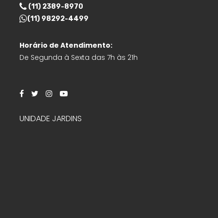
(11) 2389-8970
(11) 98292-4499
Horário de Atendimento:
De Segunda à Sexta das 7h às 21h
UNIDADE JARDINS