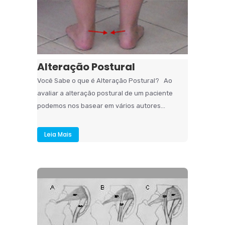
Alteração Postural
Você Sabe o que é Alteração Postural? Ao
avaliar a alteração postural de um paciente
podemos nos basear em vários autores...
Leia Mais