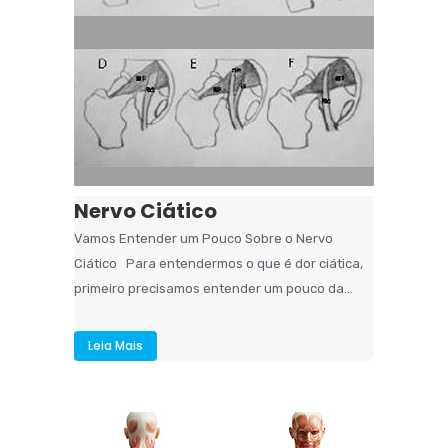
Nervo Ciático
Vamos Entender um Pouco Sobre o Nervo
Ciático Para entendermos o que é dor ciática,
primeiro precisamos entender um pouco da...
Leia Mais