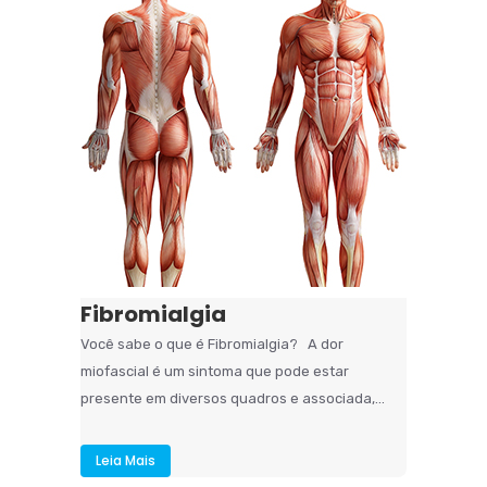
Fibromialgia
Você sabe o que é Fibromialgia? A dor
miofascial é um sintoma que pode estar
presente em diversos quadros e associada,...
Leia Mais