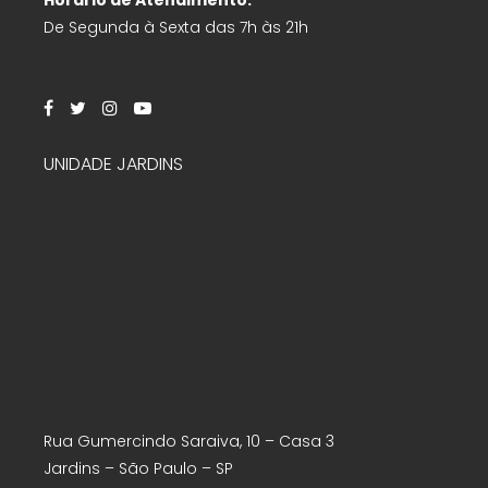
Horário de Atendimento:
De Segunda à Sexta das 7h às 21h
UNIDADE JARDINS
Rua Gumercindo Saraiva, 10 – Casa 3
Jardins – São Paulo – SP