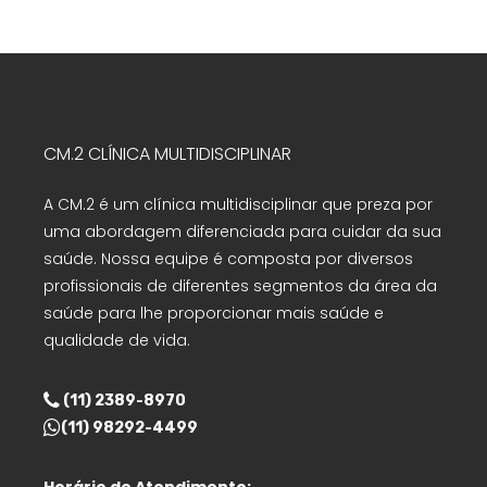
CM.2 CLÍNICA MULTIDISCIPLINAR
A CM.2 é um clínica multidisciplinar que preza por
uma abordagem diferenciada para cuidar da sua
saúde. Nossa equipe é composta por diversos
profissionais de diferentes segmentos da área da
saúde para lhe proporcionar mais saúde e
qualidade de vida.
(11) 2389-8970
(11) 98292-4499