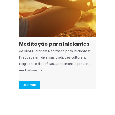
Meditação para Iniciantes
Já Ouviu Falar em Meditação para Iniciantes?
Praticada em diversas tradições culturais,
religiosas e filosóficas, as técnicas e práticas
meditativas, têm...
Leia Mais