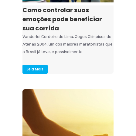
Como controlar suas
emoções pode beneficiar
sua corrida
Vanderlei Cordeiro de Lima, Jogos Olímpicos de
Atenas 2004, um dos maiores maratonistas que
o Brasil já teve, e possivelmente...
Leia Mais