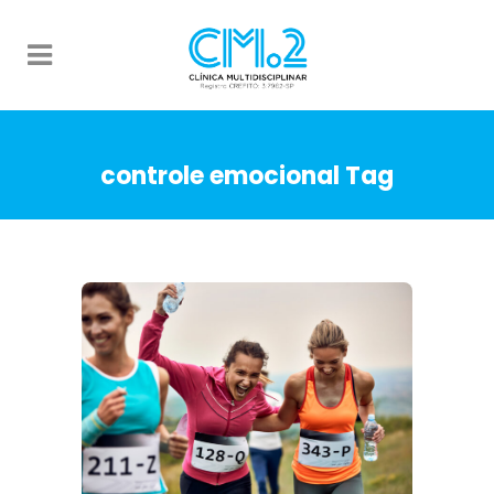
controle emocional Tag