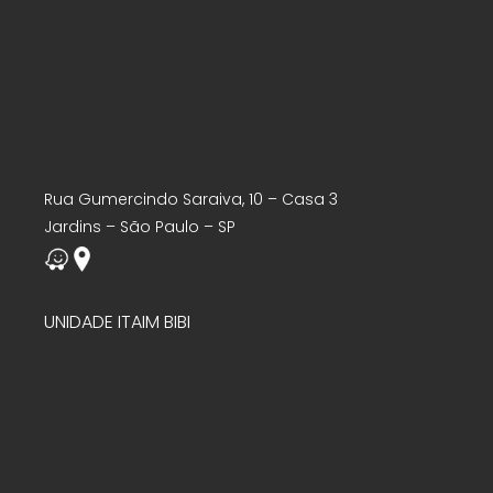
Rua Gumercindo Saraiva, 10 – Casa 3
Jardins – São Paulo – SP
UNIDADE ITAIM BIBI