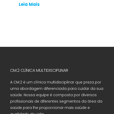
Leia Mais
CM.2 CLÍNICA MULTIDISCIPLINAR
A CM.2 é um clínica multidisciplinar que preza por
uma abordagem diferenciada para cuidar da sua
saúde. Nossa equipe é composta por diversos
profissionais de diferentes segmentos da área da
saúde para lhe proporcionar mais saúde e