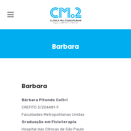
Barbara
Barbara
Bárbara Pitondo Coltri
CREFITO 3/204481-F
Faculdades Metropolitanas Unidas
Graduação em Fisioterapia
Hospital das Clínicas de São Paulo