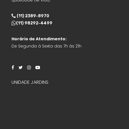
qualidade de vida.
(11) 2389-8970
(11) 98292-4499
Horário de Atendimento:
De Segunda à Sexta das 7h às 21h
UNIDADE JARDINS