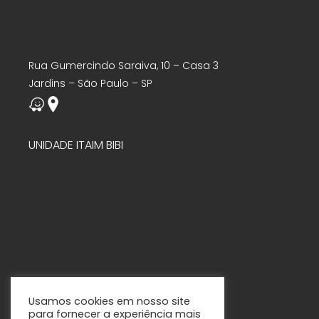
Rua Gumercindo Saraiva, 10 – Casa 3
Jardins – São Paulo – SP
UNIDADE ITAIM BIBI
Usamos cookies em nosso site
para fornecer a experiência mais