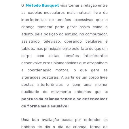
O
Método Busquet
visa tornar a relação entre
as cadeias musculares mais natural, livre de
interferências de tensões excessivas que a
criança também pode gerar assim como o
adulto, pela posição do estudo, no computador,
assistindo televisão, operando celulares e
tablets, mas principalmente pelo fato de que um
corpo com estas tensões interferentes
desenvolve erros biomecânicos que atrapalham
a coordenação motora, o que gera as
alterações posturais. A partir de um corpo livre
destas interferências e com uma melhor
qualidade de movimento sabemos que
a
postura da criança tende a se desenvolver
de forma mais saudável
.
Uma boa avaliação passa por entender os
hábitos de dia a dia da criança, forma de