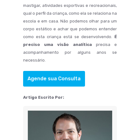
mastigar, atividades esportivas e recreacionais,
qual o perfil da criança, como ela se relaciona na
escola e em casa. Não podemos olhar para um
corpo estático e achar que podemos entender
como esta criança está se desenvolvendo.
É
preciso uma visão analítica
precisa e
acompanhamento por alguns anos se
necessário.
Agende sua Consulta
Artigo Escrito Por: