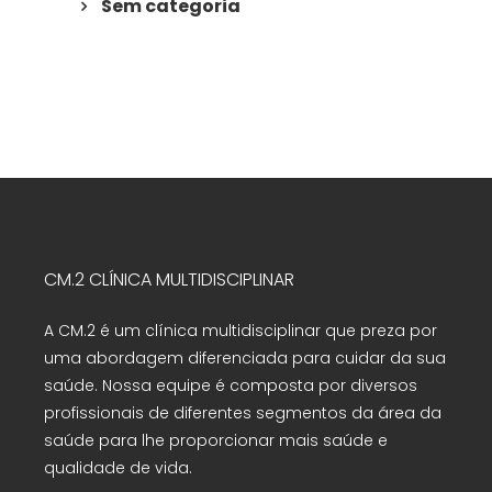
Sem categoria
CM.2 CLÍNICA MULTIDISCIPLINAR
A CM.2 é um clínica multidisciplinar que preza por
uma abordagem diferenciada para cuidar da sua
saúde. Nossa equipe é composta por diversos
profissionais de diferentes segmentos da área da
saúde para lhe proporcionar mais saúde e
qualidade de vida.