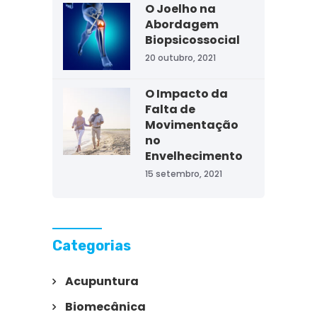
O Joelho na
Abordagem
Biopsicossocial
20 outubro, 2021
O Impacto da
Falta de
Movimentação
no
Envelhecimento
15 setembro, 2021
Categorias
Acupuntura
Biomecânica