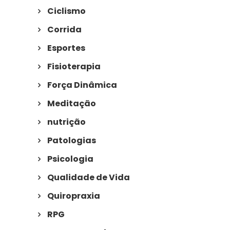
Ciclismo
Corrida
Esportes
Fisioterapia
Força Dinâmica
Meditação
nutrição
Patologias
Psicologia
Qualidade de Vida
Quiropraxia
RPG