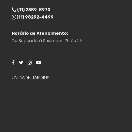
(11) 2389-8970
(11) 98292-4499
Horário de Atendimento:
De Segunda à Sexta das 7h às 21h
UNIDADE JARDINS