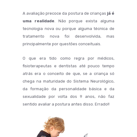
A avaliação precoce da postura de crianças
já é
uma realidade
. Não porque exista alguma
tecnologia nova ou porque alguma técnica de
tratamento nova foi desenvolvida, mas
principalmente por questões conceituais.
O que era tido como regra por médicos,
fisioterapeutas e dentistas até pouco tempo
atrás era o conceito de que, se a criança só
chega na maturidade do Sistema Neurológico,
da formação da personalidade básica e da
sexualidade por volta dos 9 anos, não faz
sentido avaliar a postura antes disso. Errado!!