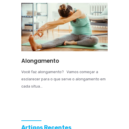
Alongamento
Você faz alongamento? Vamos começar a
esclarecer para o que serve o alongamento em
cada situa...
Artigos Recentes