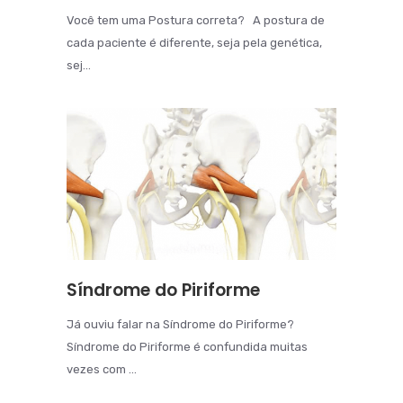
Você tem uma Postura correta? A postura de
cada paciente é diferente, seja pela genética,
sej...
Síndrome do Piriforme
Já ouviu falar na Síndrome do Piriforme?
Síndrome do Piriforme é confundida muitas
vezes com ...