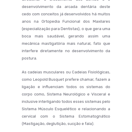
desenvolvimento da arcada dentária deste
cedo com conceitos já desenvolvidos há muitos
anos na Ortopedia Funcional dos Maxilares
(especialização para Dentistas), o que gera uma
boca mais saudável, gerando assim uma
mecânica mastigatória mais natural, fato que
interfere diretamente no desenvolvimento da
postura.
As cadeias musculares ou Cadeias Fisiológicas,
como Leopold Busquet prefere chamar, fazem a
ligação e influenciam todos os sistemas do
corpo como, Sistema Neurológico e Visceral e
inclusive interligando todos esses sistemas pelo
Sistema Músculo Esquelético e relacionando a
cervical com o Sistema Estomatognático
(Mastigação, deglutição, sucção e fala).