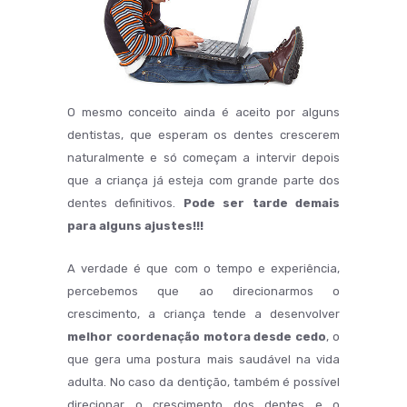
O mesmo conceito ainda é aceito por alguns
dentistas, que esperam os dentes crescerem
naturalmente e só começam a intervir depois
que a criança já esteja com grande parte dos
dentes definitivos.
Pode ser tarde demais
para alguns ajustes!!!
A verdade é que com o tempo e experiência,
percebemos que ao direcionarmos o
crescimento, a criança tende a desenvolver
melhor coordenação motora desde cedo
, o
que gera uma postura mais saudável na vida
adulta. No caso da dentição, também é possível
direcionar o crescimento dos dentes e o