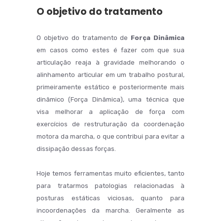
O objetivo do tratamento
O objetivo do tratamento de
Força Dinâmica
em casos como estes é fazer com que sua
articulação reaja à gravidade melhorando o
alinhamento articular em um trabalho postural,
primeiramente estático e posteriormente mais
dinâmico (Força Dinâmica), uma técnica que
visa melhorar a aplicação de força com
exercícios de restruturação da coordenação
motora da marcha, o que contribui para evitar a
dissipação dessas forças.
Hoje temos ferramentas muito eficientes, tanto
para tratarmos patologias relacionadas à
posturas estáticas viciosas, quanto para
incoordenações da marcha. Geralmente as