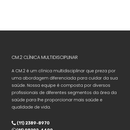
CM.2 CLÍNICA MULTIDISCIPLINAR
A CM.2 é um clínica multidisciplinar que preza por
uma abordagem diferenciada para cuidar da sua
saúde. Nossa equipe é composta por diversos
profissionais de diferentes segmentos da área da
saúde para lhe proporcionar mais saúde e
qualidade de vida.
(11) 2389-8970