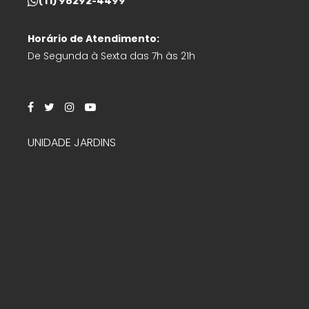
(11) 98292-4499
Horário de Atendimento:
De Segunda à Sexta das 7h às 21h
UNIDADE JARDINS