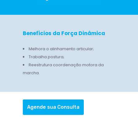
Benefícios da Força Dinâmica
Melhora o alinhamento articular;
Trabalha postura;
Reestrutura coordenação motora da
marcha.
Agende sua Consulta