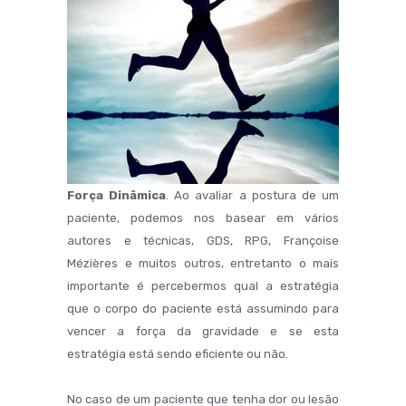
Força Dinâmica
. Ao avaliar a postura de um
paciente, podemos nos basear em vários
autores e técnicas, GDS, RPG, Françoise
Mézières e muitos outros, entretanto o mais
importante é percebermos qual a estratégia
que o corpo do paciente está assumindo para
vencer a força da gravidade e se esta
estratégia está sendo eficiente ou não.
No caso de um paciente que tenha dor ou lesão