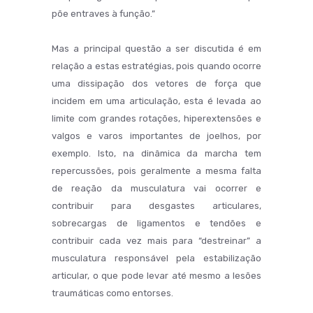
põe entraves à função.”
Mas a principal questão a ser discutida é em
relação a estas estratégias, pois quando ocorre
uma dissipação dos vetores de força que
incidem em uma articulação, esta é levada ao
limite com grandes rotações, hiperextensões e
valgos e varos importantes de joelhos, por
exemplo. Isto, na dinâmica da marcha tem
repercussões, pois geralmente a mesma falta
de reação da musculatura vai ocorrer e
contribuir para desgastes articulares,
sobrecargas de ligamentos e tendões e
contribuir cada vez mais para “destreinar” a
musculatura responsável pela estabilização
articular, o que pode levar até mesmo a lesões
traumáticas como entorses.