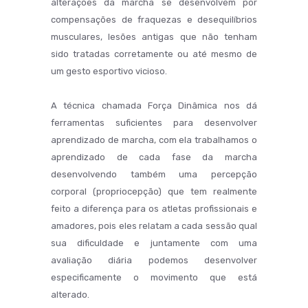
alterações da marcha se desenvolvem por
compensações de fraquezas e desequilíbrios
musculares, lesões antigas que não tenham
sido tratadas corretamente ou até mesmo de
um gesto esportivo vicioso.
A técnica chamada Força Dinâmica nos dá
ferramentas suficientes para desenvolver
aprendizado de marcha, com ela trabalhamos o
aprendizado de cada fase da marcha
desenvolvendo também uma percepção
corporal (propriocepção) que tem realmente
feito a diferença para os atletas profissionais e
amadores, pois eles relatam a cada sessão qual
sua dificuldade e juntamente com uma
avaliação diária podemos desenvolver
especificamente o movimento que está
alterado.