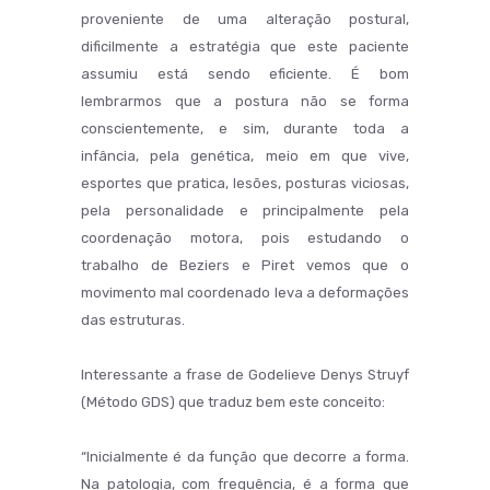
proveniente de uma alteração postural,
dificilmente a estratégia que este paciente
assumiu está sendo eficiente. É bom
lembrarmos que a postura não se forma
conscientemente, e sim, durante toda a
infância, pela genética, meio em que vive,
esportes que pratica, lesões, posturas viciosas,
pela personalidade e principalmente pela
coordenação motora, pois estudando o
trabalho de Beziers e Piret vemos que o
movimento mal coordenado leva a deformações
das estruturas.
Interessante a frase de Godelieve Denys Struyf
(Método GDS) que traduz bem este conceito:
“Inicialmente é da função que decorre a forma.
Na patologia, com frequência, é a forma que