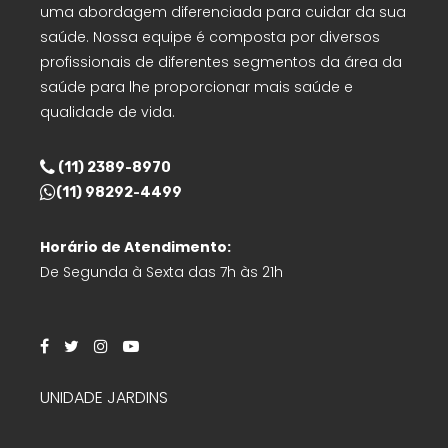
uma abordagem diferenciada para cuidar da sua
saúde. Nossa equipe é composta por diversos
profissionais de diferentes segmentos da área da
saúde para lhe proporcionar mais saúde e
qualidade de vida.
(11) 2389-8970
(11) 98292-4499
Horário de Atendimento:
De Segunda à Sexta das 7h às 21h
UNIDADE JARDINS