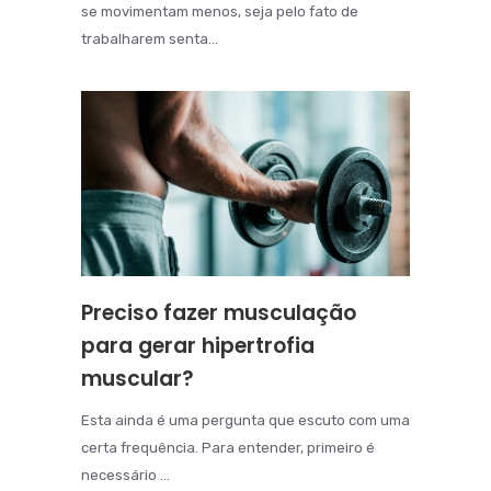
se movimentam menos, seja pelo fato de
trabalharem senta...
Preciso fazer musculação
para gerar hipertrofia
muscular?
Esta ainda é uma pergunta que escuto com uma
certa frequência. Para entender, primeiro é
necessário ...