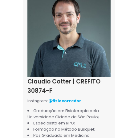
Claudio Cotter | CREFITO
30874-F
Instagram:
@fisiocorredor
Graduação em Fisioterapia pela
Universidade Cidade de São Paulo;
Especialista em RPG;
Formação no Método Busquet;
Pós Graduado em Medicina