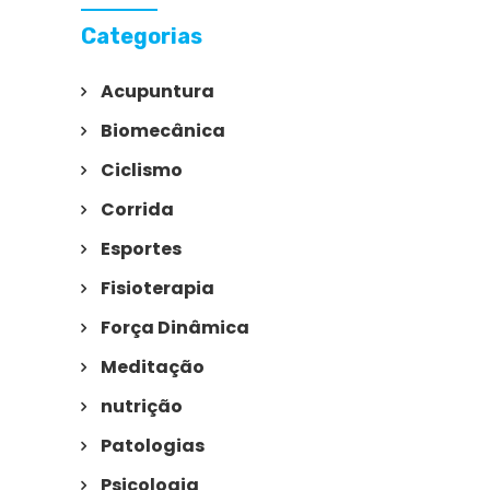
Categorias
Acupuntura
Biomecânica
Ciclismo
Corrida
Esportes
Fisioterapia
Força Dinâmica
Meditação
nutrição
Patologias
Psicologia