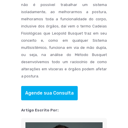
não é possível trabalhar um sistema
isoladamente, ao melhorarmos a postura,
melhoramos toda a funcionalidade do corpo,
inclusive dos órgãos, daí vem o termo Cadeias
Fisiológicas que Leopold Busquet traz em seu
conceito e, como em qualquer Sistema
multisistêmico, funciona em via de mão dupla,
ou seja, na análise do Método Busquet
desenvolvemos todo um raciocínio de como
alterações em vísceras e órgãos podem afetar
a postura.
Agende sua Consulta
Artigo Escrito Por: