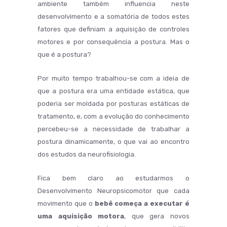
ambiente também influencia neste
desenvolvimento e a somatória de todos estes
fatores que definiam a aquisição de controles
motores e por consequência a postura. Mas o
que é a postura?
Por muito tempo trabalhou-se com a ideia de
que a postura era uma entidade estática, que
poderia ser moldada por posturas estáticas de
tratamento, e, com a evolução do conhecimento
percebeu-se a necessidade de trabalhar a
postura dinamicamente, o que vai ao encontro
dos estudos da neurofisiologia.
Fica bem claro ao estudarmos o
Desenvolvimento Neuropsicomotor que cada
movimento que o
bebê começa a executar é
uma aquisição motora
, que gera novos