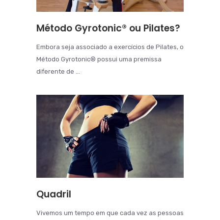
Método Gyrotonic® ou Pilates?
Embora seja associado a exercícios de Pilates, o
Método Gyrotonic® possui uma premissa
diferente de ...
Quadril
Vivemos um tempo em que cada vez as pessoas