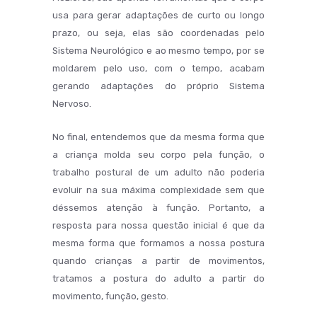
usa para gerar adaptações de curto ou longo
prazo, ou seja, elas são coordenadas pelo
Sistema Neurológico e ao mesmo tempo, por se
moldarem pelo uso, com o tempo, acabam
gerando adaptações do próprio Sistema
Nervoso.
No final, entendemos que da mesma forma que
a criança molda seu corpo pela função, o
trabalho postural de um adulto não poderia
evoluir na sua máxima complexidade sem que
déssemos atenção à função. Portanto, a
resposta para nossa questão inicial é que da
mesma forma que formamos a nossa postura
quando crianças a partir de movimentos,
tratamos a postura do adulto a partir do
movimento, função, gesto.