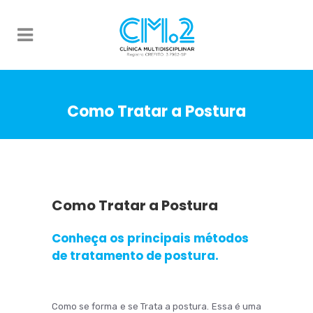
Como Tratar a Postura
Como Tratar a Postura
Conheça os principais métodos
de tratamento de postura.
Como se forma e se Trata a postura. Essa é uma