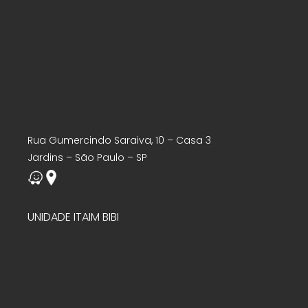
Rua Gumercindo Saraiva, 10 – Casa 3
Jardins – São Paulo – SP
UNIDADE ITAIM BIBI