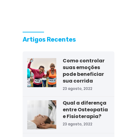
Artigos Recentes
Como controlar
suas emoções
pode beneficiar
sua corrida
23 agosto, 2022
Qual a diferença
entre Osteopatia
e Fisioterapia?
23 agosto, 2022