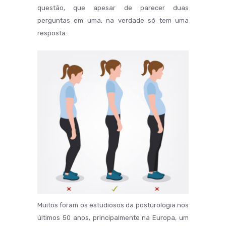
questão, que apesar de parecer duas
perguntas em uma, na verdade só tem uma
resposta.
Muitos foram os estudiosos da posturologia nos
últimos 50 anos, principalmente na Europa, um