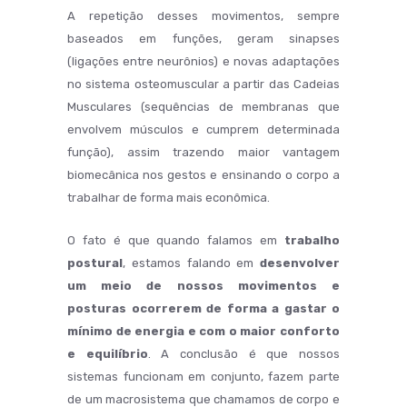
A repetição desses movimentos, sempre
baseados em funções, geram sinapses
(ligações entre neurônios) e novas adaptações
no sistema osteomuscular a partir das Cadeias
Musculares (sequências de membranas que
envolvem músculos e cumprem determinada
função), assim trazendo maior vantagem
biomecânica nos gestos e ensinando o corpo a
trabalhar de forma mais econômica.
O fato é que quando falamos em
trabalho
postural
, estamos falando em
desenvolver
um meio de nossos movimentos e
posturas ocorrerem de forma a gastar o
mínimo de energia e com o maior conforto
e equilíbrio
. A conclusão é que nossos
sistemas funcionam em conjunto, fazem parte
de um macrosistema que chamamos de corpo e