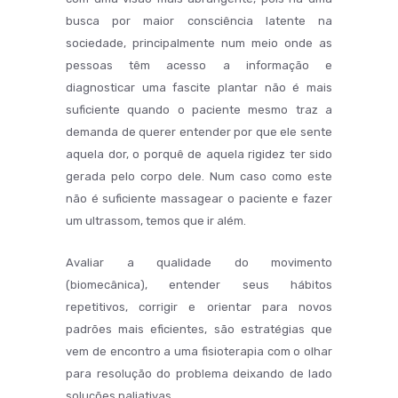
busca por maior consciência latente na
sociedade, principalmente num meio onde as
pessoas têm acesso a informação e
diagnosticar uma fascite plantar não é mais
suficiente quando o paciente mesmo traz a
demanda de querer entender por que ele sente
aquela dor, o porquê de aquela rigidez ter sido
gerada pelo corpo dele. Num caso como este
não é suficiente massagear o paciente e fazer
um ultrassom, temos que ir além.
Avaliar a qualidade do movimento
(biomecânica), entender seus hábitos
repetitivos, corrigir e orientar para novos
padrões mais eficientes, são estratégias que
vem de encontro a uma fisioterapia com o olhar
para resolução do problema deixando de lado
soluções paliativas.