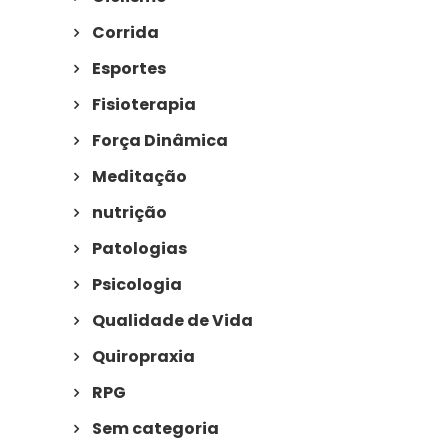
Corrida
Esportes
Fisioterapia
Força Dinâmica
Meditação
nutrição
Patologias
Psicologia
Qualidade de Vida
Quiropraxia
RPG
Sem categoria