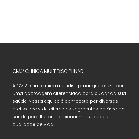
CM.2 CLÍNICA MULTIDISCIPLINAR
A CM.2 é um clínica multidisciplinar que preza por
uma abordagem diferenciada para cuidar da sua
saúde. Nossa equipe é composta por diversos
profissionais de diferentes segmentos da área da
saúde para lhe proporcionar mais saúde e
qualidade de vida.