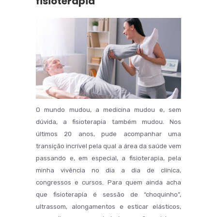
fisioterapia
O mundo mudou, a medicina mudou e, sem
dúvida, a fisioterapia também mudou. Nos
últimos 20 anos, pude acompanhar uma
transição incrível pela qual a área da saúde vem
passando e, em especial, a fisioterapia, pela
minha vivência no dia a dia de clínica,
congressos e cursos. Para quem ainda acha
que fisioterapia é sessão de “choquinho”,
ultrassom, alongamentos e esticar elásticos,