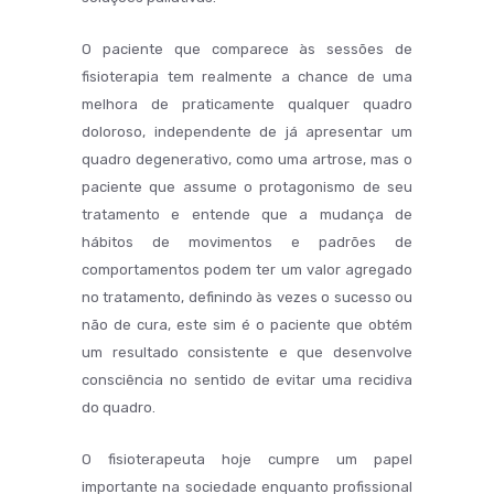
O paciente que comparece às sessões de
fisioterapia tem realmente a chance de uma
melhora de praticamente qualquer quadro
doloroso, independente de já apresentar um
quadro degenerativo, como uma artrose, mas o
paciente que assume o protagonismo de seu
tratamento e entende que a mudança de
hábitos de movimentos e padrões de
comportamentos podem ter um valor agregado
no tratamento, definindo às vezes o sucesso ou
não de cura, este sim é o paciente que obtém
um resultado consistente e que desenvolve
consciência no sentido de evitar uma recidiva
do quadro.
O fisioterapeuta hoje cumpre um papel
importante na sociedade enquanto profissional