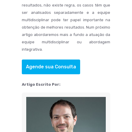
resultados, não existe regra, os casos têm que
ser analisados separadamente e a equipe
multidisciplinar pode ter papel importante na
obtenção de melhores resultados. Num próximo
artigo abordaremos mais a fundo a atuação da
equipe multidisciplinar ou abordagem
integrativa.
Agende sua Consulta
Artigo Escrito Por: