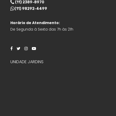
(11) 2389-8970
(11) 98292-4499
Horário de Atendimento:
De Segunda à Sexta das 7h às 21h
UNIDADE JARDINS