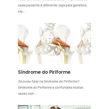
cada paciente é diferente, seja pela genética,
sej...
Síndrome do Piriforme
Já ouviu falar na Síndrome do Piriforme?
Síndrome do Piriforme é confundida muitas
vezes com ...