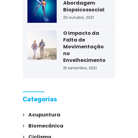
Abordagem
Biopsicossocial
20 outubro, 2021
O Impacto da
Falta de
Movimentação
no
Envelhecimento
15 setembro, 2021
Categorias
Acupuntura
Biomecânica
Ciclismo