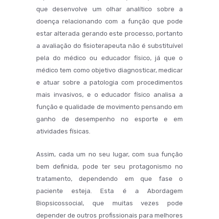
que desenvolve um olhar analítico sobre a
doença relacionando com a função que pode
estar alterada gerando este processo, portanto
a avaliação do fisioterapeuta não é substituível
pela do médico ou educador físico, já que o
médico tem como objetivo diagnosticar, medicar
e atuar sobre a patologia com procedimentos
mais invasivos, e o educador físico analisa a
função e qualidade de movimento pensando em
ganho de desempenho no esporte e em
atividades físicas.
Assim, cada um no seu lugar, com sua função
bem definida, pode ter seu protagonismo no
tratamento, dependendo em que fase o
paciente esteja. Esta é a Abordagem
Biopsicossocial, que muitas vezes pode
depender de outros profissionais para melhores