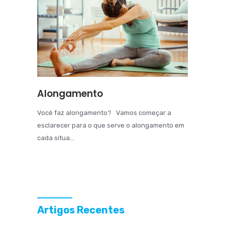
Alongamento
Você faz alongamento? Vamos começar a
esclarecer para o que serve o alongamento em
cada situa...
Artigos Recentes