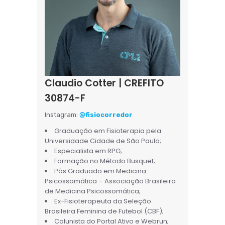
Claudio Cotter | CREFITO
30874-F
Instagram:
@fisiocorredor
Graduação em Fisioterapia pela
Universidade Cidade de São Paulo;
Especialista em RPG;
Formação no Método Busquet;
Pós Graduado em Medicina
Psicossomática – Associação Brasileira
de Medicina Psicossomática;
Ex-Fisioterapeuta da Seleção
Brasileira Feminina de Futebol (CBF);
Colunista do Portal Ativo e Webrun;